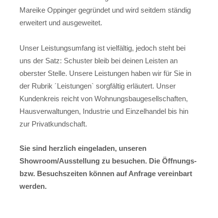
Mareike Oppinger gegründet und wird seitdem ständig
erweitert und ausgeweitet.
Unser Leistungsumfang ist vielfältig, jedoch steht bei
uns der Satz: Schuster bleib bei deinen Leisten an
oberster Stelle. Unsere Leistungen haben wir für Sie in
der Rubrik ´Leistungen` sorgfältig erläutert. Unser
Kundenkreis reicht von Wohnungsbaugesellschaften,
Hausverwaltungen, Industrie und Einzelhandel bis hin
zur Privatkundschaft.
Sie sind herzlich eingeladen, unseren
Showroom/Ausstellung zu besuchen. Die Öffnungs-
bzw. Besuchszeiten können auf Anfrage vereinbart
werden.