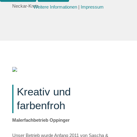
Neckar-Kreis
Weitere Informationen
|
Impressum
Kreativ und
farbenfroh
Malerfachbetrieb Oppinger
Unser Betrieb wurde Anfang 2011 von Sascha &