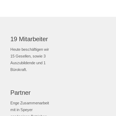
19 Mitarbeiter
Heute beschäftigen wir
15 Gesellen, sowie 3
Auszubildende und 1
Bürokraft.
Partner
Enge Zusammenarbeit
mit in Speyer